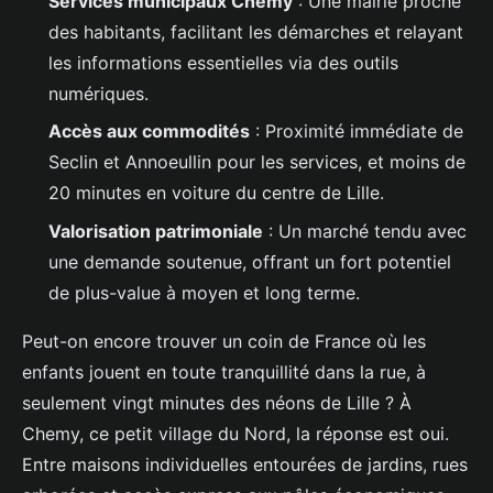
Services municipaux Chemy
: Une mairie proche
des habitants, facilitant les démarches et relayant
les informations essentielles via des outils
numériques.
Accès aux commodités
: Proximité immédiate de
Seclin et Annoeullin pour les services, et moins de
20 minutes en voiture du centre de Lille.
Valorisation patrimoniale
: Un marché tendu avec
une demande soutenue, offrant un fort potentiel
de plus-value à moyen et long terme.
Peut-on encore trouver un coin de France où les
enfants jouent en toute tranquillité dans la rue, à
seulement vingt minutes des néons de Lille ? À
Chemy, ce petit village du Nord, la réponse est oui.
Entre maisons individuelles entourées de jardins, rues