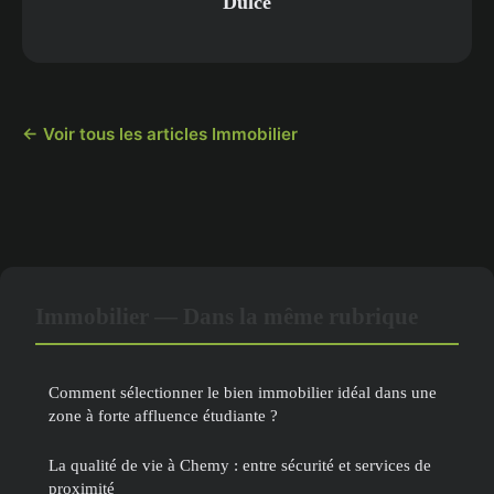
Dulce
← Voir tous les articles Immobilier
Immobilier — Dans la même rubrique
Comment sélectionner le bien immobilier idéal dans une
zone à forte affluence étudiante ?
La qualité de vie à Chemy : entre sécurité et services de
proximité