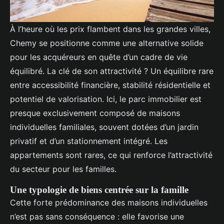
À l’heure où les prix flambent dans les grandes villes,
Chemy se positionne comme une alternative solide
pour les acquéreurs en quête d’un cadre de vie
équilibré. La clé de son attractivité ? Un équilibre rare
entre accessibilité financière, stabilité résidentielle et
potentiel de valorisation. Ici, le parc immobilier est
presque exclusivement composé de maisons
individuelles familiales, souvent dotées d’un jardin
privatif et d’un stationnement intégré. Les
appartements sont rares, ce qui renforce l’attractivité
du secteur pour les familles.
Une typologie de biens centrée sur la famille
Cette forte prédominance des maisons individuelles
n’est pas sans conséquence : elle favorise une