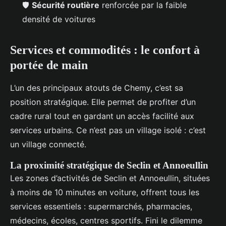
🛡️
Sécurité routière
renforcée par la faible
densité de voitures
Services et commodités : le confort à
portée de main
L’un des principaux atouts de Chemy, c’est sa
position stratégique. Elle permet de profiter d’un
cadre rural tout en gardant un accès facilité aux
services urbains. Ce n’est pas un village isolé : c’est
un village connecté.
La proximité stratégique de Seclin et Annoeullin
Les zones d’activités de Seclin et Annoeullin, situées
à moins de 10 minutes en voiture, offrent tous les
services essentiels : supermarchés, pharmacies,
médecins, écoles, centres sportifs. Fini le dilemme