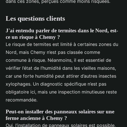
dans ces zones, perçues comme moins risquées.
Les questions clients
J'ai entendu parler de termites dans le Nord, est-
ce un risque à Chemy ?
Le risque de termites est limité à certaines zones du
Nord, mais Chemy n’est pas classée comme
commune à risque. Néanmoins, il est essentiel de
vérifier l’état de l’humidité dans les vieilles maisons,
car une forte humidité peut attirer d’autres insectes
xylophages. Un diagnostic spécifique n’est pas
obligatoire ici, mais une inspection minutieuse reste
recommandée.
Peut-on installer des panneaux solaires sur une
ferme ancienne à Chemy ?
Oui, l’installation de panneaux solaires est possible,