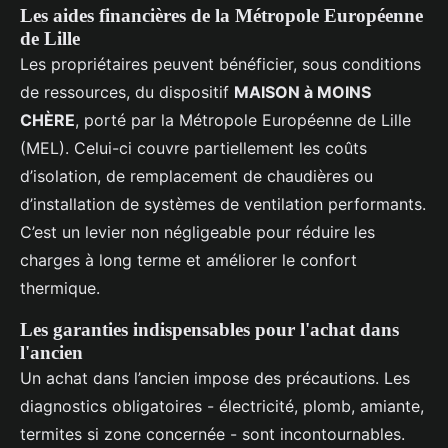
Les aides financières de la Métropole Européenne
de Lille
Les propriétaires peuvent bénéficier, sous conditions
de ressources, du dispositif
MAISON à MOINS
CHÈRE
, porté par la Métropole Européenne de Lille
(MEL). Celui-ci couvre partiellement les coûts
d’isolation, de remplacement de chaudières ou
d’installation de systèmes de ventilation performants.
C’est un levier non négligeable pour réduire les
charges à long terme et améliorer le confort
thermique.
Les garanties indispensables pour l'achat dans
l'ancien
Un achat dans l’ancien impose des précautions. Les
diagnostics obligatoires - électricité, plomb, amiante,
termites si zone concernée - sont incontournables.