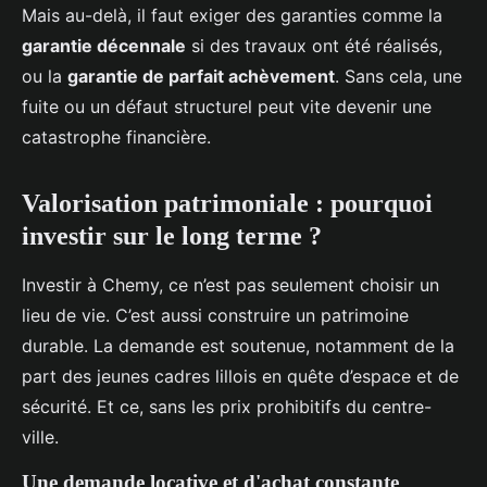
Mais au-delà, il faut exiger des garanties comme la
garantie décennale
si des travaux ont été réalisés,
ou la
garantie de parfait achèvement
. Sans cela, une
fuite ou un défaut structurel peut vite devenir une
catastrophe financière.
Valorisation patrimoniale : pourquoi
investir sur le long terme ?
Investir à Chemy, ce n’est pas seulement choisir un
lieu de vie. C’est aussi construire un patrimoine
durable. La demande est soutenue, notamment de la
part des jeunes cadres lillois en quête d’espace et de
sécurité. Et ce, sans les prix prohibitifs du centre-
ville.
Une demande locative et d'achat constante