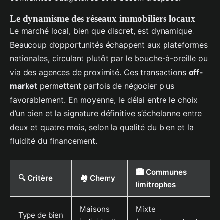
Le dynamisme des réseaux immobiliers locaux
Le marché local, bien que discret, est dynamique.
Beaucoup d’opportunités échappent aux plateformes
nationales, circulant plutôt par le bouche-à-oreille ou
via des agences de proximité. Ces transactions
off-
market
permettent parfois de négocier plus
favorablement. En moyenne, le délai entre le choix
d’un bien et la signature définitive s’échelonne entre
deux et quatre mois, selon la qualité du bien et la
fluidité du financement.
🏙️ Communes
🔍 Critère
🏘️ Chemy
limitrophes
Maisons
Mixte
Type de bien