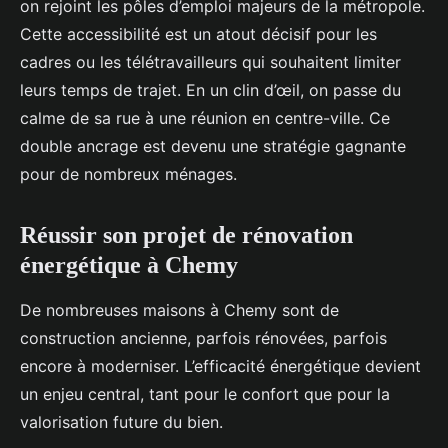
on rejoint les pôles d’emploi majeurs de la métropole.
Cette accessibilité est un atout décisif pour les
cadres ou les télétravailleurs qui souhaitent limiter
leurs temps de trajet. En un clin d’œil, on passe du
calme de sa rue à une réunion en centre-ville. Ce
double ancrage est devenu une stratégie gagnante
pour de nombreux ménages.
Réussir son projet de rénovation
énergétique à Chemy
De nombreuses maisons à Chemy sont de
construction ancienne, parfois rénovées, parfois
encore à moderniser. L’efficacité énergétique devient
un enjeu central, tant pour le confort que pour la
valorisation future du bien.