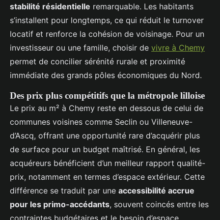
stabilité résidentielle
remarquable. Les habitants
s’installent pour longtemps, ce qui réduit le turnover
locatif et renforce la cohésion de voisinage. Pour un
investisseur ou une famille, choisir de
vivre à Chemy
permet de concilier sérénité rurale et proximité
immédiate des grands pôles économiques du Nord.
Des prix plus compétitifs que la métropole lilloise
Le prix au m² à Chemy reste en dessous de celui de
communes voisines comme Seclin ou Villeneuve-
d’Ascq, offrant une opportunité rare d’acquérir plus
de surface pour un budget maîtrisé. En général, les
acquéreurs bénéficient d’un meilleur rapport qualité-
prix, notamment en termes d’espace extérieur. Cette
différence se traduit par une
accessibilité accrue
pour les primo-accédants
, souvent coincés entre les
contraintes budgétaires et le besoin d’espace.