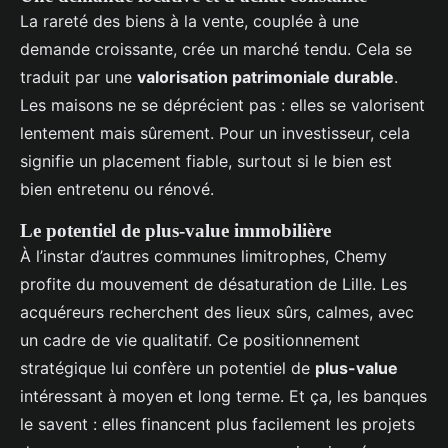
La rareté des biens à la vente, couplée à une
demande croissante, crée un marché tendu. Cela se
traduit par une
valorisation patrimoniale durable
.
Les maisons ne se déprécient pas : elles se valorisent
lentement mais sûrement. Pour un investisseur, cela
signifie un placement fiable, surtout si le bien est
bien entretenu ou rénové.
Le potentiel de plus-value immobilière
À l’instar d’autres communes limitrophes, Chemy
profite du mouvement de désaturation de Lille. Les
acquéreurs recherchent des lieux sûrs, calmes, avec
un cadre de vie qualitatif. Ce positionnement
stratégique lui confère un potentiel de
plus-value
intéressant à moyen et long terme. Et ça, les banques
le savent : elles financent plus facilement les projets