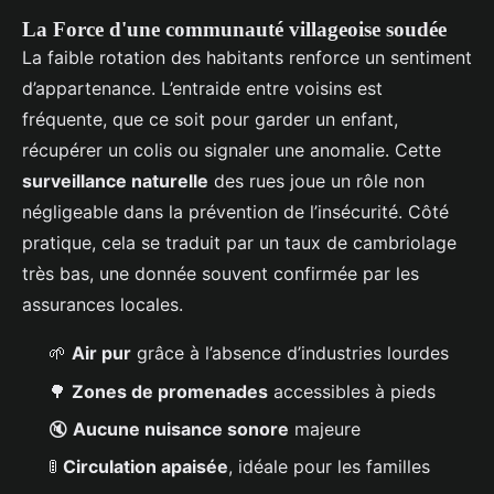
La Force d'une communauté villageoise soudée
La faible rotation des habitants renforce un sentiment
d’appartenance. L’entraide entre voisins est
fréquente, que ce soit pour garder un enfant,
récupérer un colis ou signaler une anomalie. Cette
surveillance naturelle
des rues joue un rôle non
négligeable dans la prévention de l’insécurité. Côté
pratique, cela se traduit par un taux de cambriolage
très bas, une donnée souvent confirmée par les
assurances locales.
🌱
Air pur
grâce à l’absence d’industries lourdes
🌳
Zones de promenades
accessibles à pieds
🔇
Aucune nuisance sonore
majeure
🚦
Circulation apaisée
, idéale pour les familles