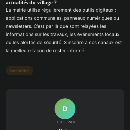
actualités du village ?
La mairie utilise régulièrement des outils digitaux :
applications communales, panneaux numériques ou
newsletters. C’est par là que sont relayées les
informations sur les travaux, les événements locaux
ou les alertes de sécurité. S’inscrire à ces canaux est
la meilleure façon de rester informé.
immobilier
D
ECRIT PAR