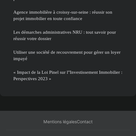
Agence immobilière à croissy-sur-seine : réussir son
projet immobilier en toute confiance
Les démarches administratives NRU : tout savoir pour
réussir votre dossier
Utiliser une société de recouvrement pour gérer un loyer
impayé
« Impact de la Loi Pinel sur l"Investissement Immobilier :
Perspectives 2023 »
Mentions légales
Contact