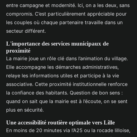
entre campagne et modernité. Ici, on a les deux, sans
compromis. C’est particulièrement appréciable pour
les couples où chaque partenaire travaille dans un
secteur différent.
L'importance des services municipaux de
proximité
La mairie joue un rôle clé dans l’animation du village.
Elle accompagne les démarches administratives,
relaye les informations utiles et participe à la vie
associative. Cette proximité institutionnelle renforce
la confiance des habitants. Question de bon sens :
quand on sait que la mairie est à l’écoute, on se sent
plus en sécurité.
Une accessibilité routière optimale vers Lille
En moins de 20 minutes via l’A25 ou la rocade lilloise,