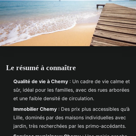
Le résumé à connaître
Qualité de vie à Chemy
: Un cadre de vie calme et
sûr, idéal pour les familles, avec des rues arborées
et une faible densité de circulation.
Immobilier Chemy
: Des prix plus accessibles qu’à
Lille, dominés par des maisons individuelles avec
jardin, très recherchées par les primo-accédants.