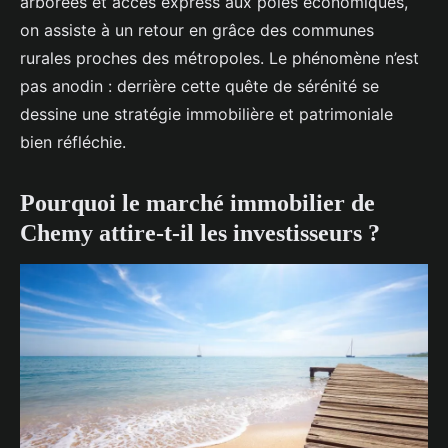
arborées et accès express aux pôles économiques,
on assiste à un retour en grâce des communes
rurales proches des métropoles. Le phénomène n’est
pas anodin : derrière cette quête de sérénité se
dessine une stratégie immobilière et patrimoniale
bien réfléchie.
Pourquoi le marché immobilier de
Chemy attire-t-il les investisseurs ?