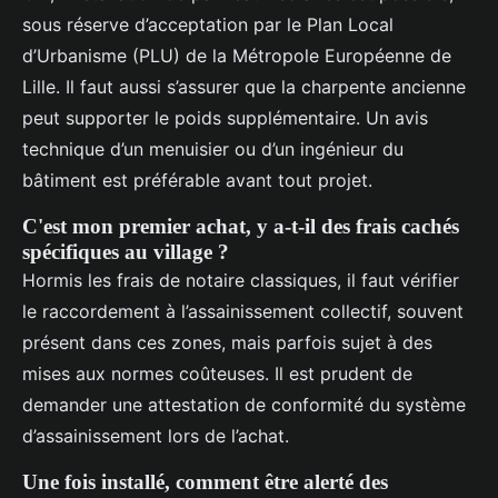
sous réserve d’acceptation par le Plan Local
d’Urbanisme (PLU) de la Métropole Européenne de
Lille. Il faut aussi s’assurer que la charpente ancienne
peut supporter le poids supplémentaire. Un avis
technique d’un menuisier ou d’un ingénieur du
bâtiment est préférable avant tout projet.
C'est mon premier achat, y a-t-il des frais cachés
spécifiques au village ?
Hormis les frais de notaire classiques, il faut vérifier
le raccordement à l’assainissement collectif, souvent
présent dans ces zones, mais parfois sujet à des
mises aux normes coûteuses. Il est prudent de
demander une attestation de conformité du système
d’assainissement lors de l’achat.
Une fois installé, comment être alerté des