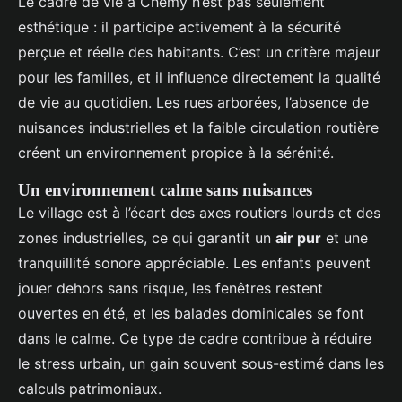
Le cadre de vie à Chemy n’est pas seulement
esthétique : il participe activement à la sécurité
perçue et réelle des habitants. C’est un critère majeur
pour les familles, et il influence directement la qualité
de vie au quotidien. Les rues arborées, l’absence de
nuisances industrielles et la faible circulation routière
créent un environnement propice à la sérénité.
Un environnement calme sans nuisances
Le village est à l’écart des axes routiers lourds et des
zones industrielles, ce qui garantit un
air pur
et une
tranquillité sonore appréciable. Les enfants peuvent
jouer dehors sans risque, les fenêtres restent
ouvertes en été, et les balades dominicales se font
dans le calme. Ce type de cadre contribue à réduire
le stress urbain, un gain souvent sous-estimé dans les
calculs patrimoniaux.